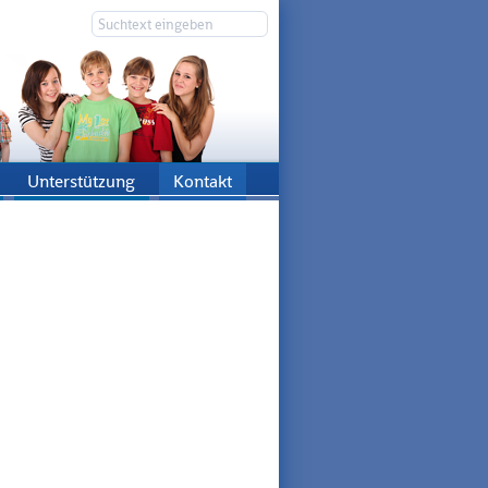
Unterstützung
Kontakt